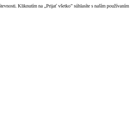
evnosti. Kliknutím na „Prijať všetko” súhlasíte s naším používaním