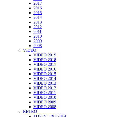
2017
2016
2015
2014
2013
2012
2011
2010
2009
2008
VIDEO
VIDEO 2019
VIDEO 2018
VIDEO 2017
VIDEO 2016
VIDEO 2015
VIDEO 2014
VIDEO 2013
VIDEO 2012
VIDEO 2011
VIDEO 2010
VIDEO 2009
VIDEO 2008
RETRO
TOP RETRO 2019