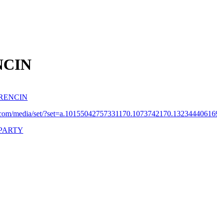
NCIN
RENCIN