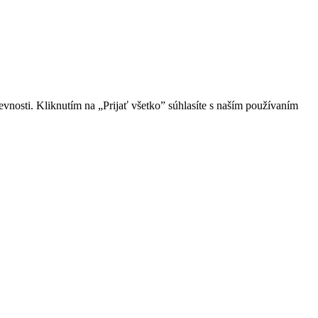
vnosti. Kliknutím na „Prijať všetko” súhlasíte s naším používaním