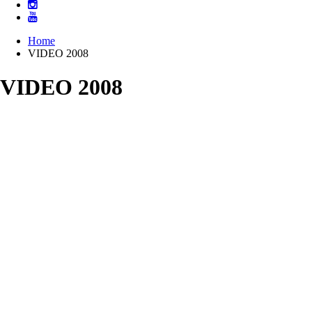
Home
VIDEO 2008
VIDEO 2008