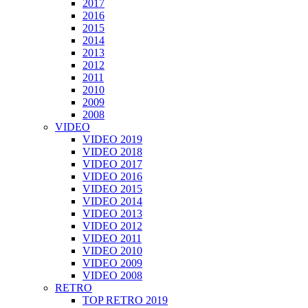
2017
2016
2015
2014
2013
2012
2011
2010
2009
2008
VIDEO
VIDEO 2019
VIDEO 2018
VIDEO 2017
VIDEO 2016
VIDEO 2015
VIDEO 2014
VIDEO 2013
VIDEO 2012
VIDEO 2011
VIDEO 2010
VIDEO 2009
VIDEO 2008
RETRO
TOP RETRO 2019