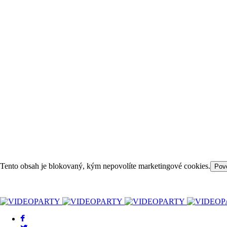
Tento obsah je blokovaný, kým nepovolíte marketingové cookies.
Povo