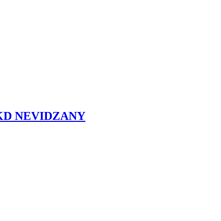
 KD NEVIDZANY