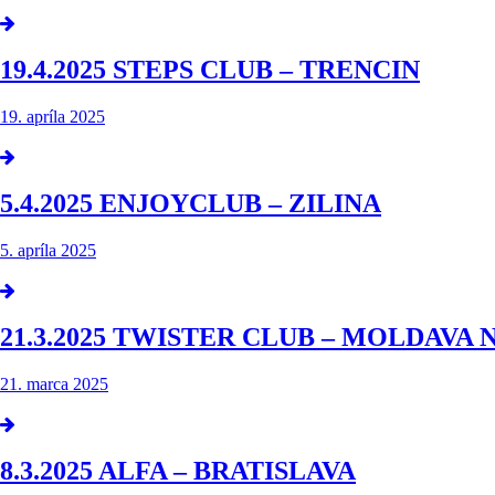
19.4.2025 STEPS CLUB – TRENCIN
19. apríla 2025
5.4.2025 ENJOYCLUB – ZILINA
5. apríla 2025
21.3.2025 TWISTER CLUB – MOLDAVA
21. marca 2025
8.3.2025 ALFA – BRATISLAVA