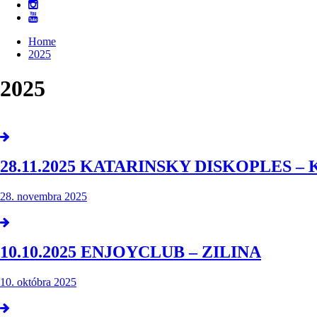
Home
2025
2025
28.11.2025 KATARINSKY DISKOPLES –
28. novembra 2025
10.10.2025 ENJOYCLUB – ZILINA
10. októbra 2025