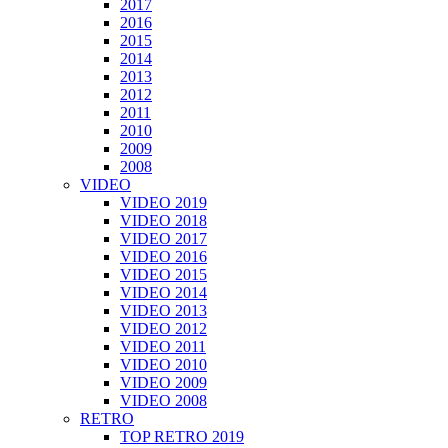
2017
2016
2015
2014
2013
2012
2011
2010
2009
2008
VIDEO
VIDEO 2019
VIDEO 2018
VIDEO 2017
VIDEO 2016
VIDEO 2015
VIDEO 2014
VIDEO 2013
VIDEO 2012
VIDEO 2011
VIDEO 2010
VIDEO 2009
VIDEO 2008
RETRO
TOP RETRO 2019