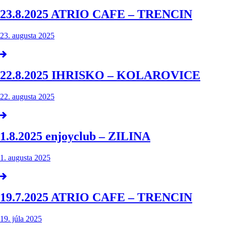
23.8.2025 ATRIO CAFE – TRENCIN
23. augusta 2025
22.8.2025 IHRISKO – KOLAROVICE
22. augusta 2025
1.8.2025 enjoyclub – ZILINA
1. augusta 2025
19.7.2025 ATRIO CAFE – TRENCIN
19. júla 2025