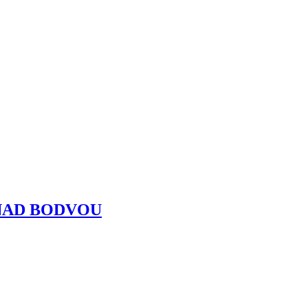
 NAD BODVOU