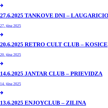
27.6.2025 TANKOVE DNI – LAUGARICI
27. júna 2025
20.6.2025 RETRO CULT CLUB – KOSICE
20. júna 2025
14.6.2025 JANTAR CLUB – PRIEVIDZA
14. júna 2025
13.6.2025 ENJOYCLUB – ZILINA