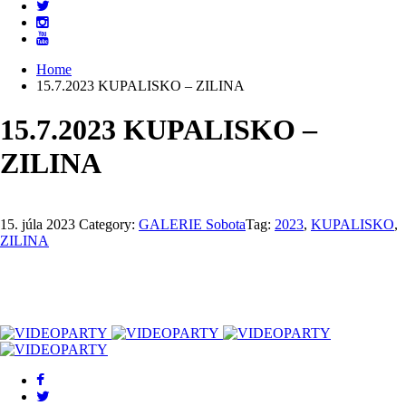
Home
15.7.2023 KUPALISKO – ZILINA
15.7.2023 KUPALISKO –
ZILINA
15. júla 2023
Category:
GALERIE Sobota
Tag:
2023
,
KUPALISKO
,
ZILINA