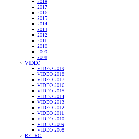
2018
2017
2016
2015
2014
2013
2012
2011
2010
2009
2008
VIDEO
VIDEO 2019
VIDEO 2018
VIDEO 2017
VIDEO 2016
VIDEO 2015
VIDEO 2014
VIDEO 2013
VIDEO 2012
VIDEO 2011
VIDEO 2010
VIDEO 2009
VIDEO 2008
RETRO