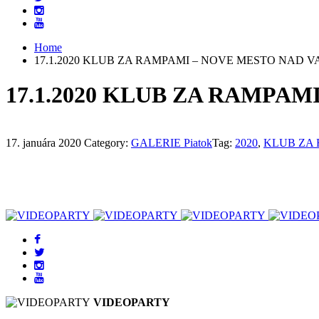
Home
17.1.2020 KLUB ZA RAMPAMI – NOVE MESTO NAD 
17.1.2020 KLUB ZA RAMPA
17. januára 2020
Category:
GALERIE Piatok
Tag:
2020
,
KLUB ZA
VIDEOPARTY