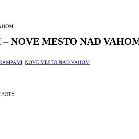
VAHOM
MI – NOVE MESTO NAD VAHO
 RAMPAMI
,
NOVE MESTO NAD VAHOM