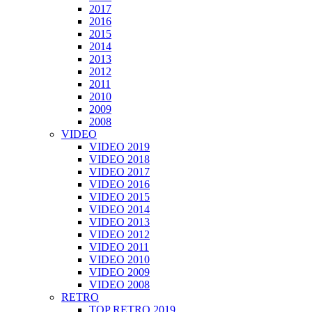
2017
2016
2015
2014
2013
2012
2011
2010
2009
2008
VIDEO
VIDEO 2019
VIDEO 2018
VIDEO 2017
VIDEO 2016
VIDEO 2015
VIDEO 2014
VIDEO 2013
VIDEO 2012
VIDEO 2011
VIDEO 2010
VIDEO 2009
VIDEO 2008
RETRO
TOP RETRO 2019