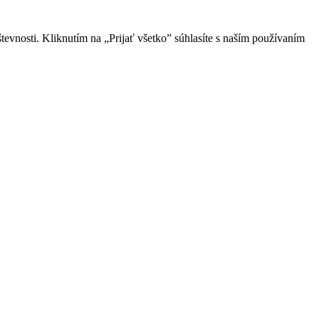
evnosti. Kliknutím na „Prijať všetko” súhlasíte s naším používaním