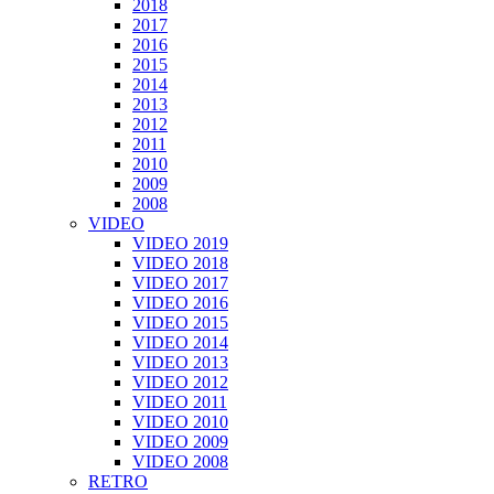
2018
2017
2016
2015
2014
2013
2012
2011
2010
2009
2008
VIDEO
VIDEO 2019
VIDEO 2018
VIDEO 2017
VIDEO 2016
VIDEO 2015
VIDEO 2014
VIDEO 2013
VIDEO 2012
VIDEO 2011
VIDEO 2010
VIDEO 2009
VIDEO 2008
RETRO