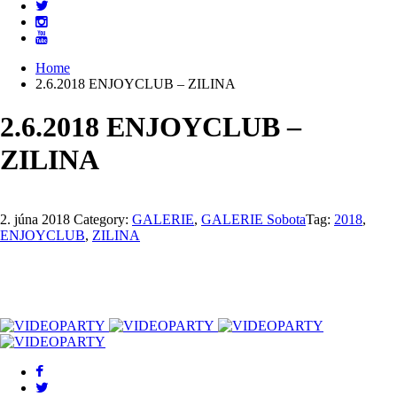
Home
2.6.2018 ENJOYCLUB – ZILINA
2.6.2018 ENJOYCLUB –
ZILINA
2. júna 2018
Category:
GALERIE
,
GALERIE Sobota
Tag:
2018
,
ENJOYCLUB
,
ZILINA