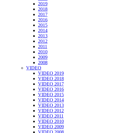
2019
2018
2017
2016
2015
2014
2013
2012
2011
2010
2009
2008
VIDEO
VIDEO 2019
VIDEO 2018
VIDEO 2017
VIDEO 2016
VIDEO 2015
VIDEO 2014
VIDEO 2013
VIDEO 2012
VIDEO 2011
VIDEO 2010
VIDEO 2009
VIDEO 2008