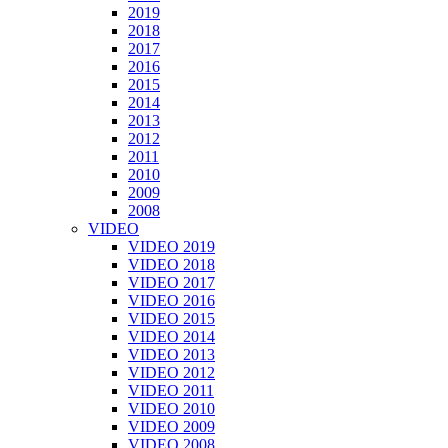
2019
2018
2017
2016
2015
2014
2013
2012
2011
2010
2009
2008
VIDEO
VIDEO 2019
VIDEO 2018
VIDEO 2017
VIDEO 2016
VIDEO 2015
VIDEO 2014
VIDEO 2013
VIDEO 2012
VIDEO 2011
VIDEO 2010
VIDEO 2009
VIDEO 2008