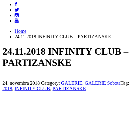
Home
24.11.2018 INFINITY CLUB – PARTIZANSKE
24.11.2018 INFINITY CLUB –
PARTIZANSKE
24. novembra 2018
Category:
GALERIE
,
GALERIE Sobota
Tag:
2018
,
INFINITY CLUB
,
PARTIZANSKE