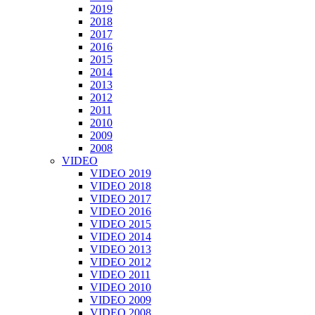
2019
2018
2017
2016
2015
2014
2013
2012
2011
2010
2009
2008
VIDEO
VIDEO 2019
VIDEO 2018
VIDEO 2017
VIDEO 2016
VIDEO 2015
VIDEO 2014
VIDEO 2013
VIDEO 2012
VIDEO 2011
VIDEO 2010
VIDEO 2009
VIDEO 2008