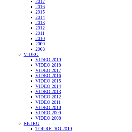
2017
2016
2015
2014
2013
2012
2011
2010
2009
2008
VIDEO
VIDEO 2019
VIDEO 2018
VIDEO 2017
VIDEO 2016
VIDEO 2015
VIDEO 2014
VIDEO 2013
VIDEO 2012
VIDEO 2011
VIDEO 2010
VIDEO 2009
VIDEO 2008
RETRO
TOP RETRO 2019