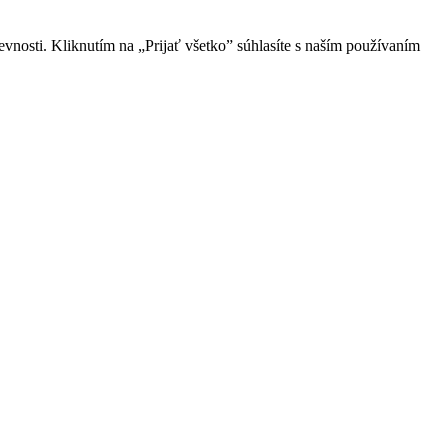
vnosti. Kliknutím na „Prijať všetko” súhlasíte s naším používaním