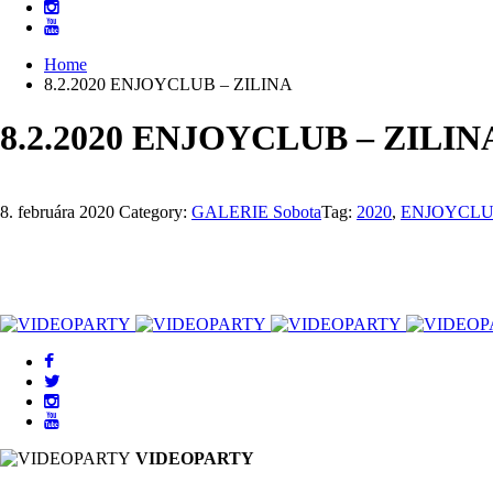
Home
8.2.2020 ENJOYCLUB – ZILINA
8.2.2020 ENJOYCLUB – ZILIN
8. februára 2020
Category:
GALERIE Sobota
Tag:
2020
,
ENJOYCL
VIDEOPARTY