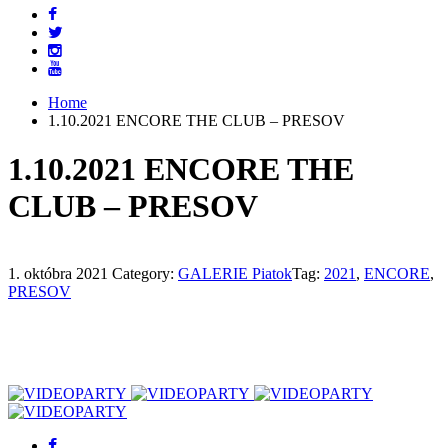
Home
1.10.2021 ENCORE THE CLUB – PRESOV
1.10.2021 ENCORE THE
CLUB – PRESOV
1. októbra 2021
Category:
GALERIE Piatok
Tag:
2021
,
ENCORE
,
PRESOV