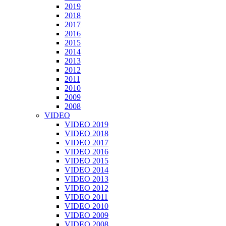
2019
2018
2017
2016
2015
2014
2013
2012
2011
2010
2009
2008
VIDEO
VIDEO 2019
VIDEO 2018
VIDEO 2017
VIDEO 2016
VIDEO 2015
VIDEO 2014
VIDEO 2013
VIDEO 2012
VIDEO 2011
VIDEO 2010
VIDEO 2009
VIDEO 2008