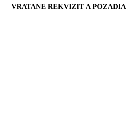
VRATANE REKVIZIT A POZADIA