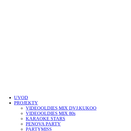
UVOD
PROJEKTY
VIDEOOLDIES MIX DVJ.KUKOO
VIDEOOLDIES MIX 80s
KARAOKE STARS
PENOVA PARTY
PARTYMISS