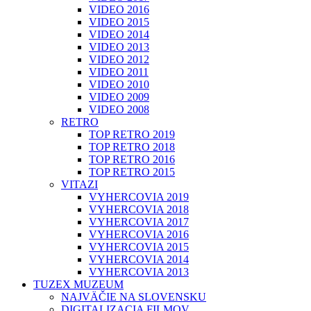
VIDEO 2016
VIDEO 2015
VIDEO 2014
VIDEO 2013
VIDEO 2012
VIDEO 2011
VIDEO 2010
VIDEO 2009
VIDEO 2008
RETRO
TOP RETRO 2019
TOP RETRO 2018
TOP RETRO 2016
TOP RETRO 2015
VITAZI
VYHERCOVIA 2019
VYHERCOVIA 2018
VYHERCOVIA 2017
VYHERCOVIA 2016
VYHERCOVIA 2015
VYHERCOVIA 2014
VYHERCOVIA 2013
TUZEX MUZEUM
NAJVÄČIE NA SLOVENSKU
DIGITALIZACIA FILMOV