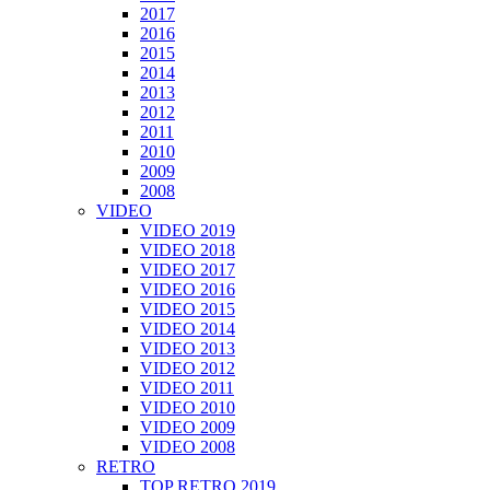
2017
2016
2015
2014
2013
2012
2011
2010
2009
2008
VIDEO
VIDEO 2019
VIDEO 2018
VIDEO 2017
VIDEO 2016
VIDEO 2015
VIDEO 2014
VIDEO 2013
VIDEO 2012
VIDEO 2011
VIDEO 2010
VIDEO 2009
VIDEO 2008
RETRO
TOP RETRO 2019