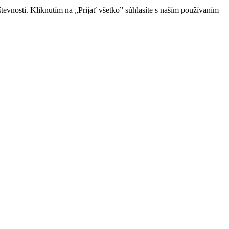
evnosti. Kliknutím na „Prijať všetko” súhlasíte s naším používaním