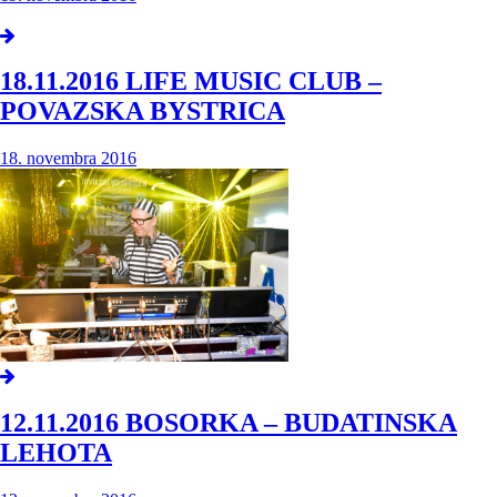
18.11.2016 LIFE MUSIC CLUB –
POVAZSKA BYSTRICA
18. novembra 2016
12.11.2016 BOSORKA – BUDATINSKA
LEHOTA