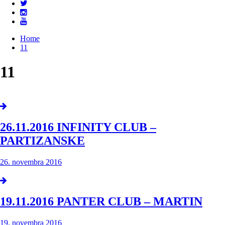
Home
11
11
26.11.2016 INFINITY CLUB –
PARTIZANSKE
26. novembra 2016
19.11.2016 PANTER CLUB – MARTIN
19. novembra 2016