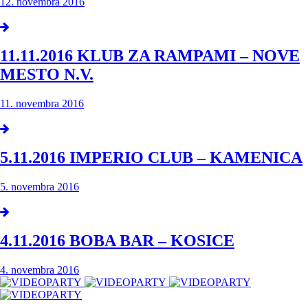
12. novembra 2016
11.11.2016 KLUB ZA RAMPAMI – NOVE
MESTO N.V.
11. novembra 2016
5.11.2016 IMPERIO CLUB – KAMENICA
5. novembra 2016
4.11.2016 BOBA BAR – KOSICE
4. novembra 2016