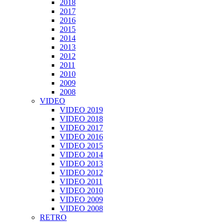
2018
2017
2016
2015
2014
2013
2012
2011
2010
2009
2008
VIDEO
VIDEO 2019
VIDEO 2018
VIDEO 2017
VIDEO 2016
VIDEO 2015
VIDEO 2014
VIDEO 2013
VIDEO 2012
VIDEO 2011
VIDEO 2010
VIDEO 2009
VIDEO 2008
RETRO