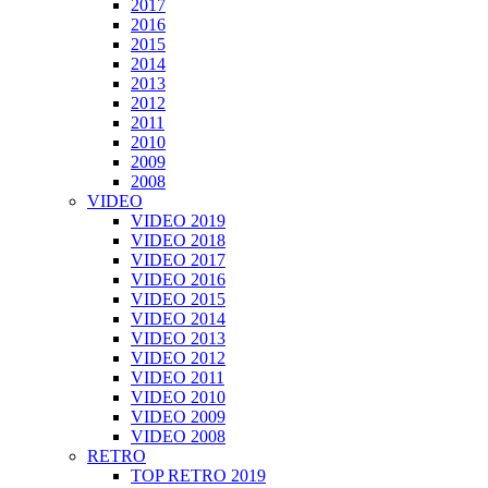
2017
2016
2015
2014
2013
2012
2011
2010
2009
2008
VIDEO
VIDEO 2019
VIDEO 2018
VIDEO 2017
VIDEO 2016
VIDEO 2015
VIDEO 2014
VIDEO 2013
VIDEO 2012
VIDEO 2011
VIDEO 2010
VIDEO 2009
VIDEO 2008
RETRO
TOP RETRO 2019