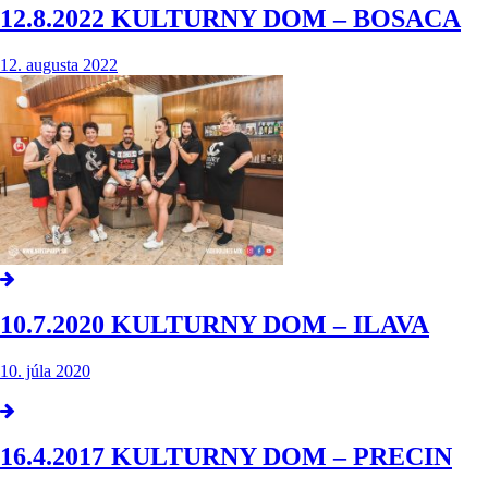
12.8.2022 KULTURNY DOM – BOSACA
12. augusta 2022
10.7.2020 KULTURNY DOM – ILAVA
10. júla 2020
16.4.2017 KULTURNY DOM – PRECIN