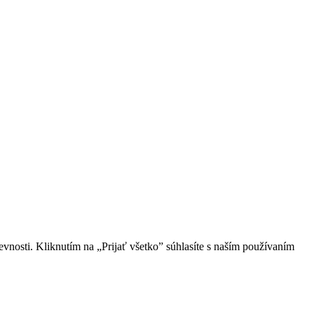
vnosti. Kliknutím na „Prijať všetko” súhlasíte s naším používaním