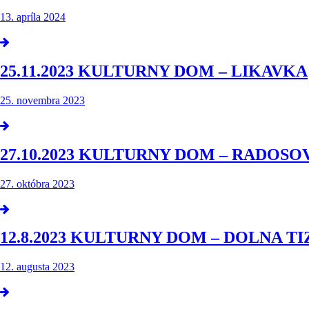
13. apríla 2024
25.11.2023 KULTURNY DOM – LIKAVKA
25. novembra 2023
27.10.2023 KULTURNY DOM – RADOSO
27. októbra 2023
12.8.2023 KULTURNY DOM – DOLNA TI
12. augusta 2023