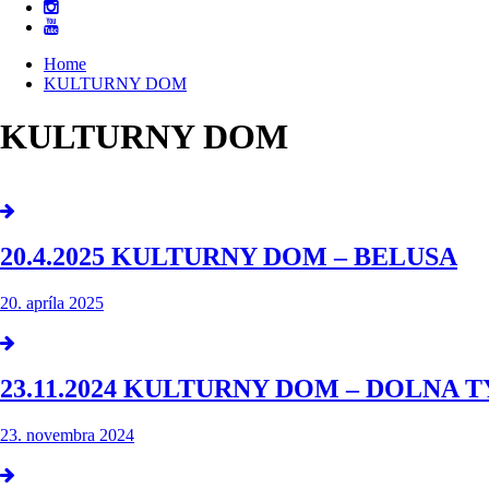
Home
KULTURNY DOM
KULTURNY DOM
20.4.2025 KULTURNY DOM – BELUSA
20. apríla 2025
23.11.2024 KULTURNY DOM – DOLNA 
23. novembra 2024