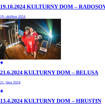
19.10.2024 KULTURNY DOM – RADOSO
19. októbra 2024
21.6.2024 KULTURNY DOM – BELUSA
21. júna 2024
13.4.2024 KULTURNY DOM – HRUSTIN