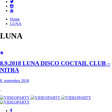
Home
LUNA
LUNA
8.9.2018 LUNA DISCO COCTAIL CLUB –
NITRA
8. septembra 2018