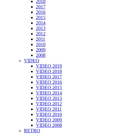
2018
2017
2016
2015
2014
2013
2012
2011
2010
2009
2008
VIDEO
VIDEO 2019
VIDEO 2018
VIDEO 2017
VIDEO 2016
VIDEO 2015
VIDEO 2014
VIDEO 2013
VIDEO 2012
VIDEO 2011
VIDEO 2010
VIDEO 2009
VIDEO 2008
RETRO