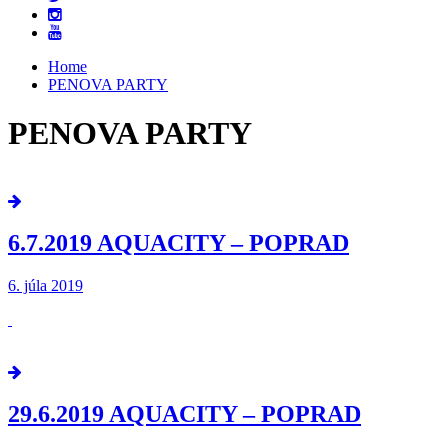
Home
PENOVA PARTY
PENOVA PARTY
6.7.2019 AQUACITY – POPRAD
6. júla 2019
29.6.2019 AQUACITY – POPRAD