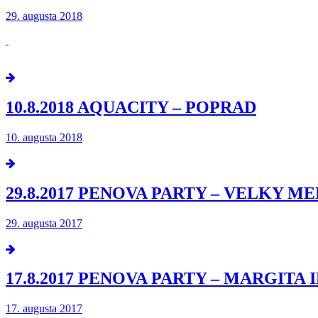
29. augusta 2018
10.8.2018 AQUACITY – POPRAD
10. augusta 2018
29.8.2017 PENOVA PARTY – VELKY M
29. augusta 2017
17.8.2017 PENOVA PARTY – MARGITA 
17. augusta 2017