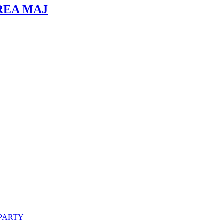
OREA MAJ