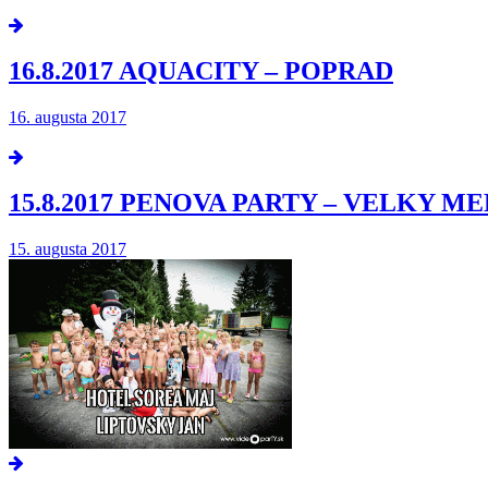
16.8.2017 AQUACITY – POPRAD
16. augusta 2017
15.8.2017 PENOVA PARTY – VELKY M
15. augusta 2017