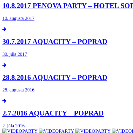
10.8.2017 PENOVA PARTY – HOTEL S
10. augusta 2017
30.7.2017 AQUACITY – POPRAD
30. júla 2017
28.8.2016 AQUACITY – POPRAD
28. augusta 2016
2.7.2016 AQUACITY – POPRAD
2. júla 2016