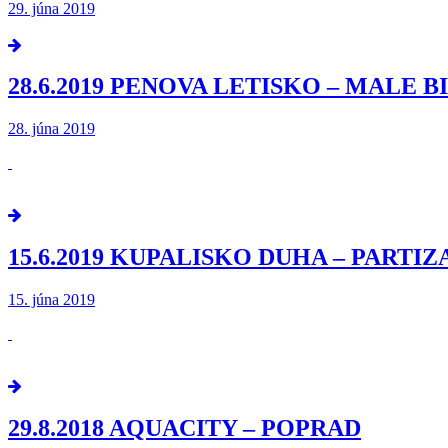
29. júna 2019
28.6.2019 PENOVA LETISKO – MALE B
28. júna 2019
15.6.2019 KUPALISKO DUHA – PARTI
15. júna 2019
29.8.2018 AQUACITY – POPRAD