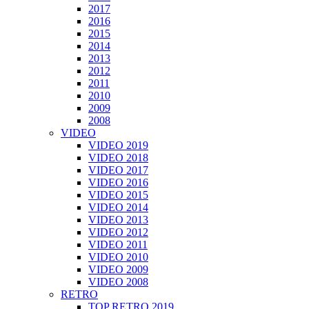
2017
2016
2015
2014
2013
2012
2011
2010
2009
2008
VIDEO
VIDEO 2019
VIDEO 2018
VIDEO 2017
VIDEO 2016
VIDEO 2015
VIDEO 2014
VIDEO 2013
VIDEO 2012
VIDEO 2011
VIDEO 2010
VIDEO 2009
VIDEO 2008
RETRO
TOP RETRO 2019