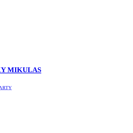
SKY MIKULAS