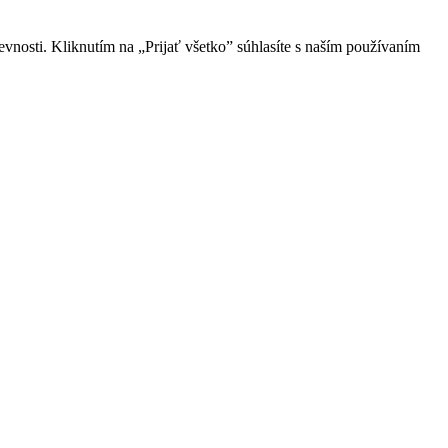
vnosti. Kliknutím na „Prijať všetko” súhlasíte s naším používaním