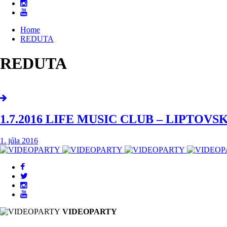
Home
REDUTA
REDUTA
1.7.2016 LIFE MUSIC CLUB – LIPTOV
1. júla 2016
VIDEOPARTY