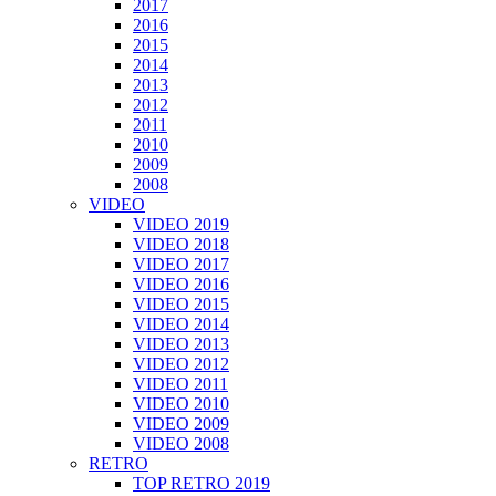
2017
2016
2015
2014
2013
2012
2011
2010
2009
2008
VIDEO
VIDEO 2019
VIDEO 2018
VIDEO 2017
VIDEO 2016
VIDEO 2015
VIDEO 2014
VIDEO 2013
VIDEO 2012
VIDEO 2011
VIDEO 2010
VIDEO 2009
VIDEO 2008
RETRO
TOP RETRO 2019